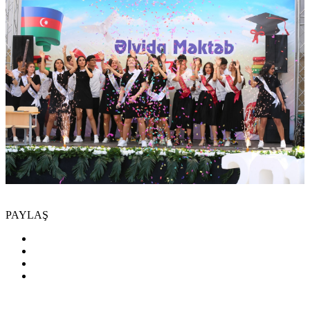
PAYLAŞ