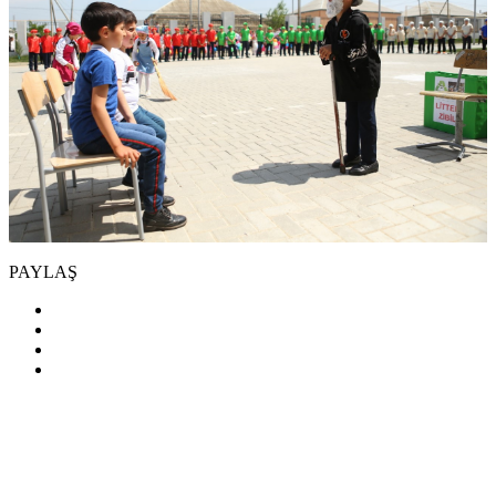
PAYLAŞ