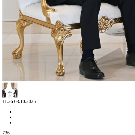
11:26 03.10.2025
736