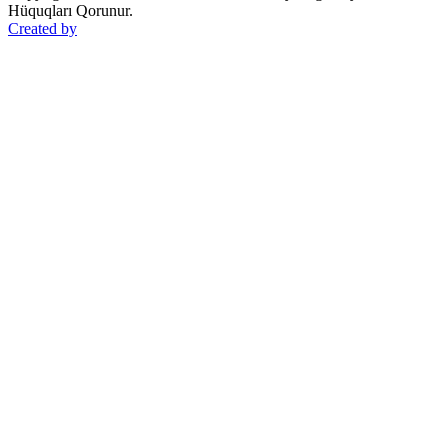
Hüquqları Qorunur.
Created by