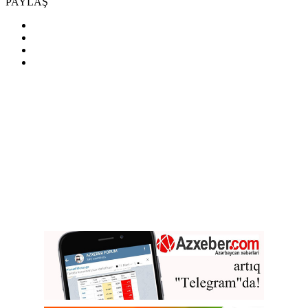
PAYLAŞ