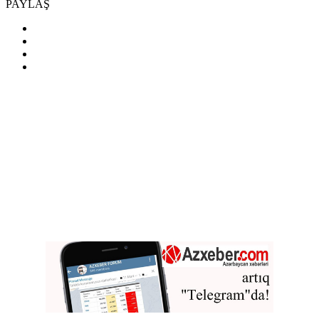
PAYLAŞ