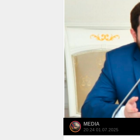
MEDIA
20:24 01.07.2025