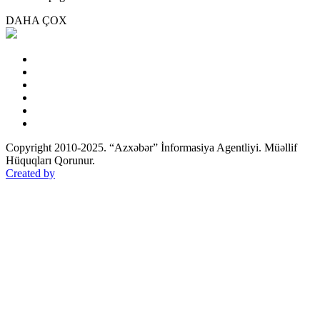
DAHA ÇOX
Copyright 2010-2025. “Azxəbər” İnformasiya Agentliyi. Müəllif
Hüquqları Qorunur.
Created by