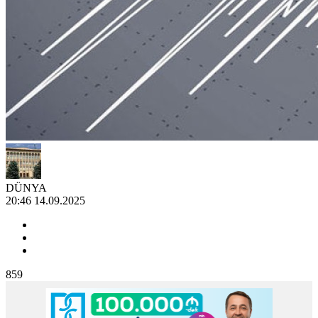
DÜNYA
20:46 14.09.2025
859