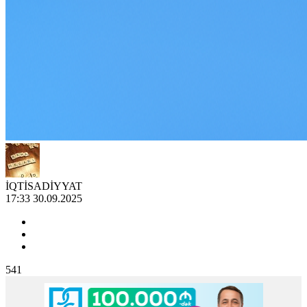
İQTİSADİYYAT
17:33 30.09.2025
541