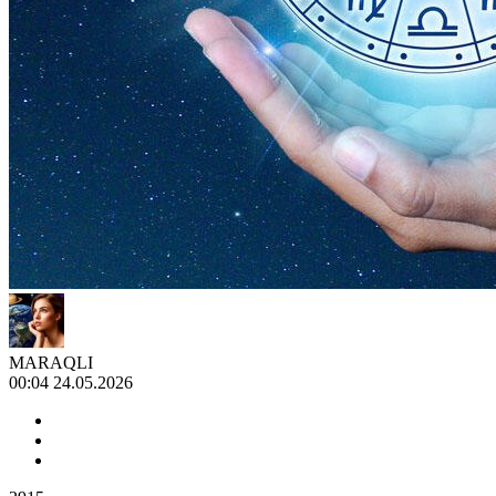
MARAQLI
00:04 24.05.2026