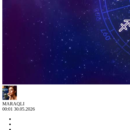
MARAQLI
00:01 30.05.2026