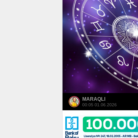
MARAQLI
00:05 01.06.2026