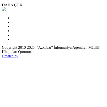
DAHA ÇOX
Copyright 2010-2025. “Azxəbər” İnformasiya Agentliyi. Müəllif
Hüquqları Qorunur.
Created by