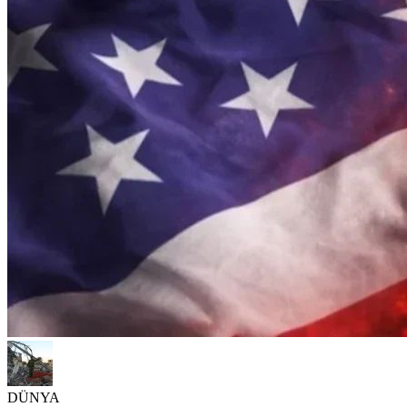
DÜNYA