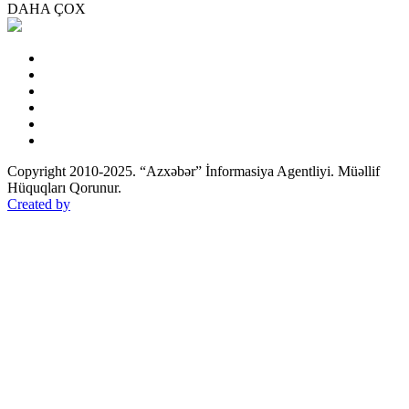
DAHA ÇOX
Copyright 2010-2025. “Azxəbər” İnformasiya Agentliyi. Müəllif
Hüquqları Qorunur.
Created by