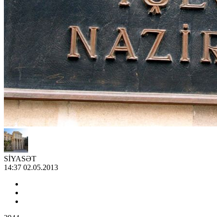
SİYASƏT
14:37 02.05.2013