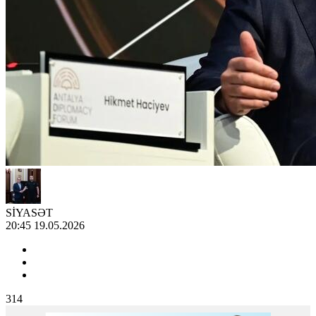
SİYASƏT
20:45 19.05.2026
314