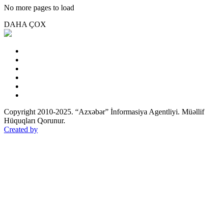
No more pages to load
DAHA ÇOX
Copyright 2010-2025. “Azxəbər” İnformasiya Agentliyi. Müəllif
Hüquqları Qorunur.
Created by