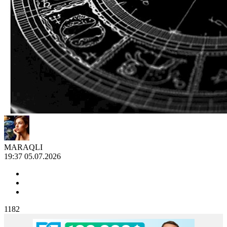
MARAQLI
19:37 05.07.2026
1182