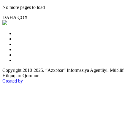
No more pages to load
DAHA ÇOX
Copyright 2010-2025. “Azxəbər” İnformasiya Agentliyi. Müəllif
Hüquqları Qorunur.
Created by