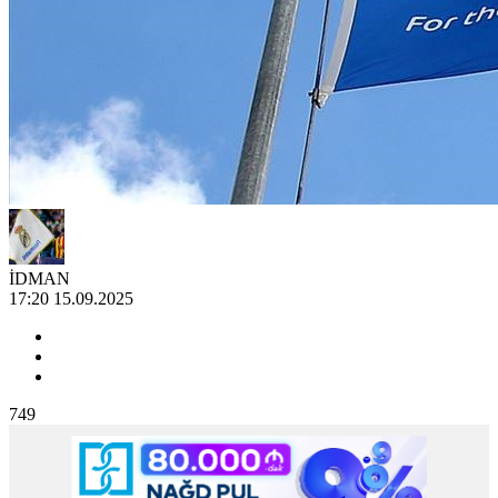
İDMAN
17:20 15.09.2025
749