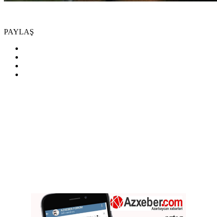
PAYLAŞ