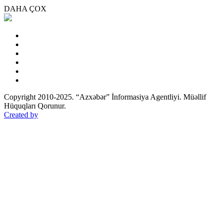
DAHA ÇOX
Copyright 2010-2025. “Azxəbər” İnformasiya Agentliyi. Müəllif
Hüquqları Qorunur.
Created by