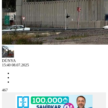
DÜNYA
15:40 08.07.2025
467