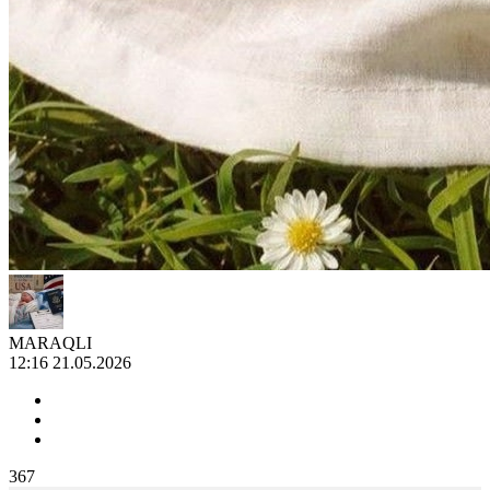
MARAQLI
12:16 21.05.2026
367