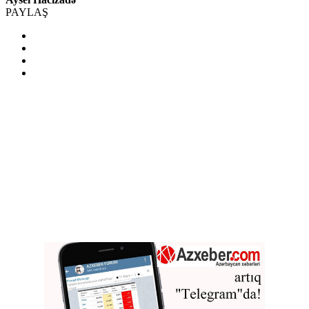
PAYLAŞ