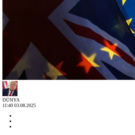
DÜNYA
11:40 03.08.2025