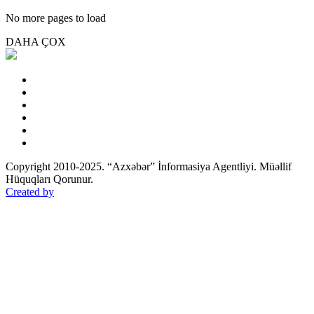
No more pages to load
DAHA ÇOX
Copyright 2010-2025. “Azxəbər” İnformasiya Agentliyi. Müəllif
Hüquqları Qorunur.
Created by