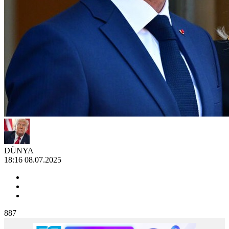
DÜNYA
18:16 08.07.2025
887