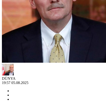
DÜNYA
19:57 05.08.2025