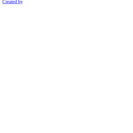
Created by