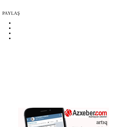
PAYLAŞ