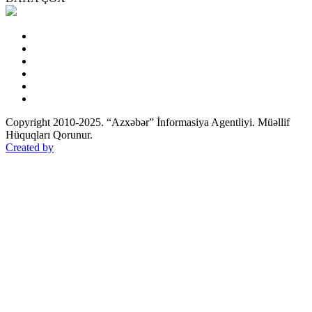
Copyright 2010-2025. “Azxəbər” İnformasiya Agentliyi. Müəllif
Hüquqları Qorunur.
Created by