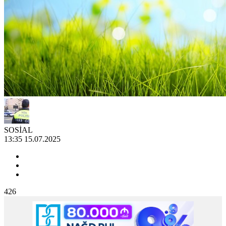
SOSİAL
13:35 15.07.2025
426