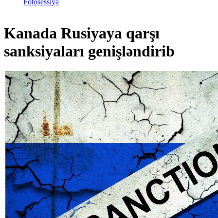
Fotosessiya
Kanada Rusiyaya qarşı
sanksiyaları genişləndirib