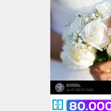
SOSİAL
11:47 08.07.2026