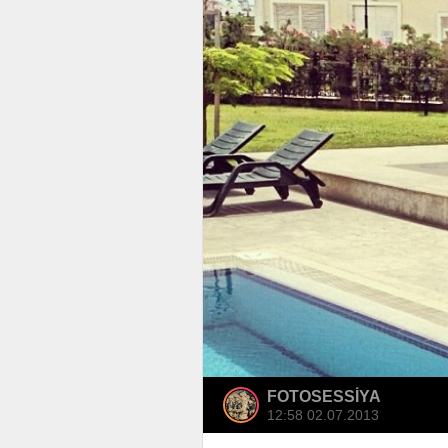
FOTOSESSİYA
12:58 02.07.2013