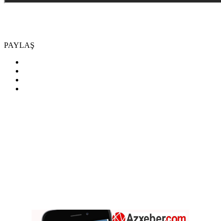
PAYLAŞ