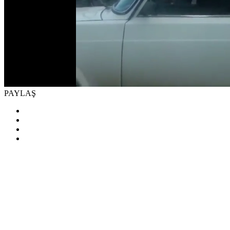
PAYLAŞ