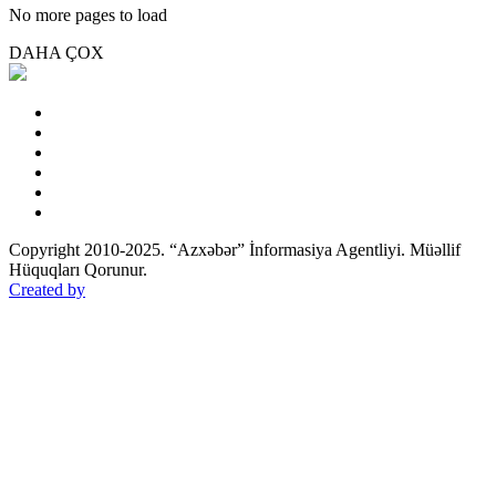
No more pages to load
DAHA ÇOX
Copyright 2010-2025. “Azxəbər” İnformasiya Agentliyi. Müəllif
Hüquqları Qorunur.
Created by