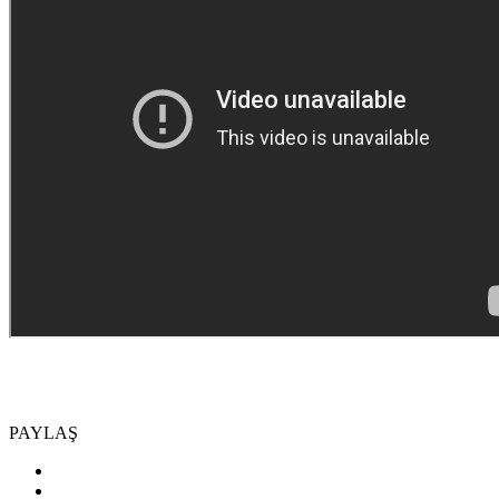
PAYLAŞ