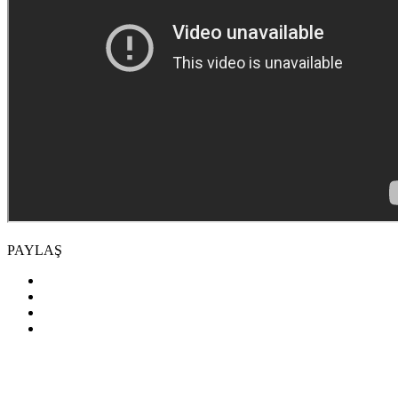
PAYLAŞ