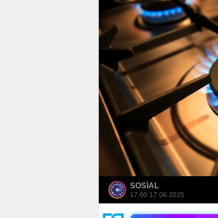
SOSİAL
17:00 17.06.2025