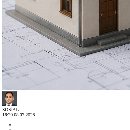
SOSİAL
16:20 08.07.2026