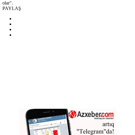
olar".
PAYLAŞ