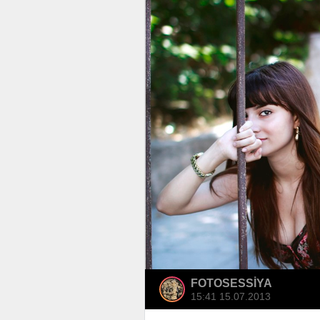
FOTOSESSİYA
15:41 15.07.2013