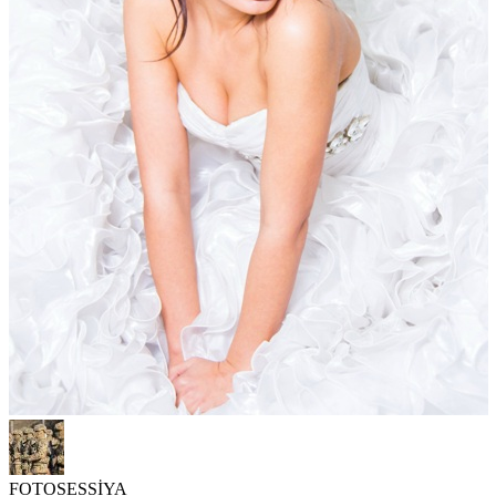
FOTOSESSİYA