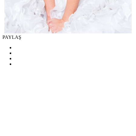
PAYLAŞ