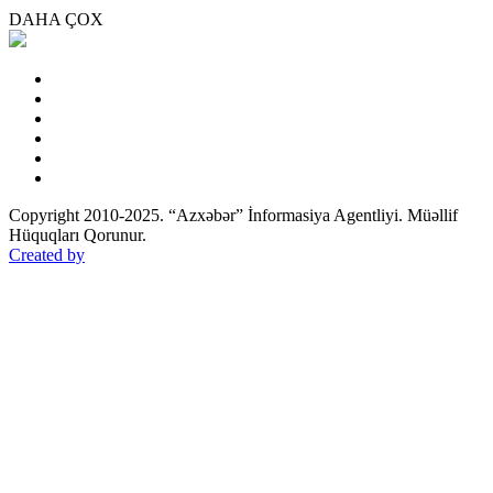
DAHA ÇOX
Copyright 2010-2025. “Azxəbər” İnformasiya Agentliyi. Müəllif
Hüquqları Qorunur.
Created by