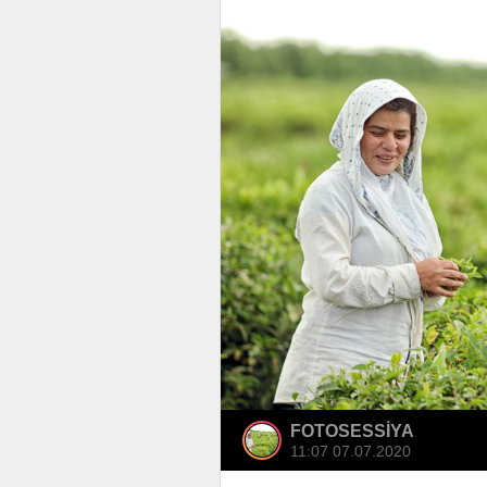
FOTOSESSİYA
11:07 07.07.2020