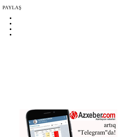
PAYLAŞ