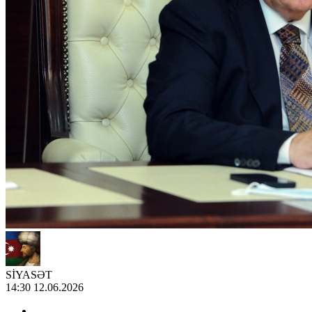
SİYASƏT
14:30 12.06.2026