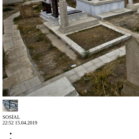
SOSİAL
22:52 15.04.2019