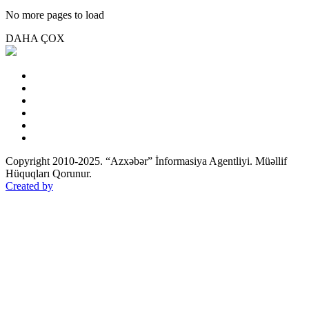
No more pages to load
DAHA ÇOX
Copyright 2010-2025. “Azxəbər” İnformasiya Agentliyi. Müəllif
Hüquqları Qorunur.
Created by