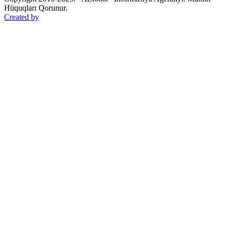
Hüquqları Qorunur.
Created by