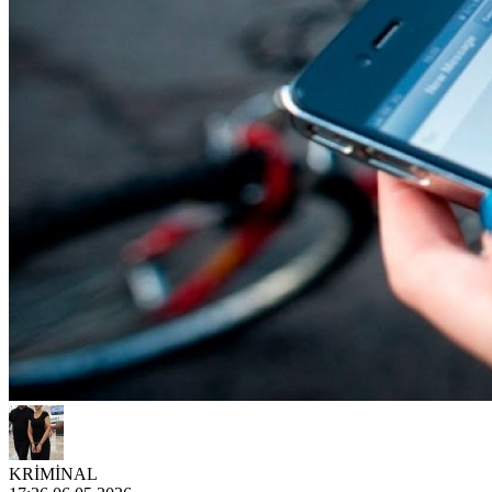
KRİMİNAL