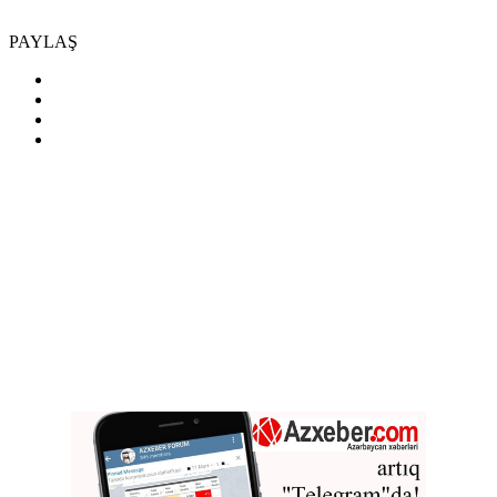
PAYLAŞ