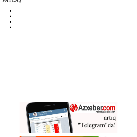
PAYLAŞ