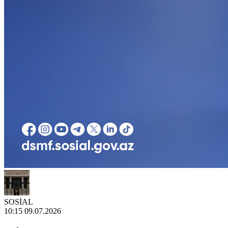
SOSİAL
10:15 09.07.2026