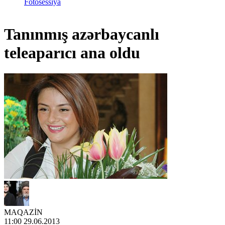
Fotosessiya
Tanınmış azərbaycanlı
teleaparıcı ana oldu
MAQAZİN
11:00 29.06.2013