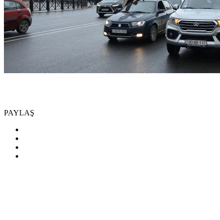
PAYLAŞ