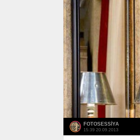
FOTOSESSİYA
15:39 20.09.2013