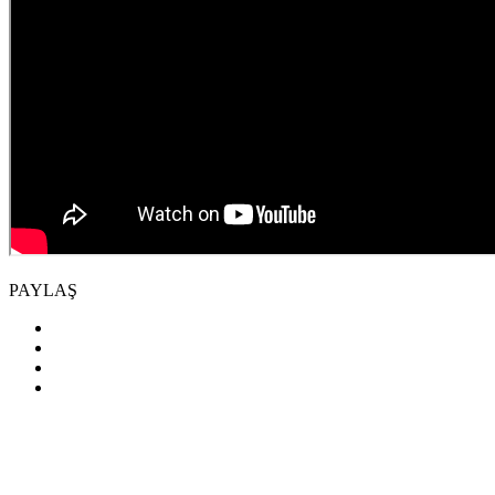
PAYLAŞ