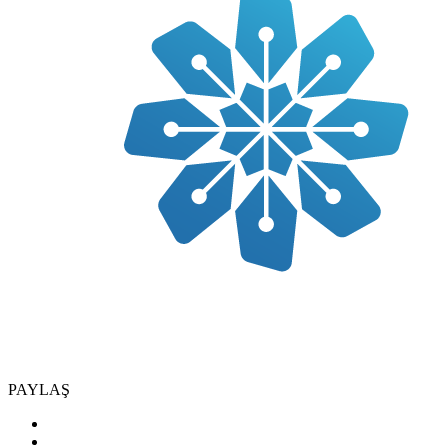
PAYLAŞ