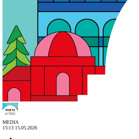
MEDIA
15:13 15.05.2026